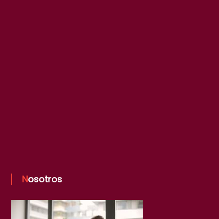
Nosotros