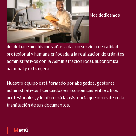
Nos dedicamos
desde hace muchísimos años a dar un servicio de calidad
profesional y humana enfocada a la realización de trámites
administrativos con la Administración local, autonómica,
nacional y extranjera.
Nuestro equipo está formado por abogados, gestores
administrativos, licenciados en Económicas, entre otros
profesionales, y le ofrecerá la asistencia que necesite en la
tramitación de sus documentos.
Menú