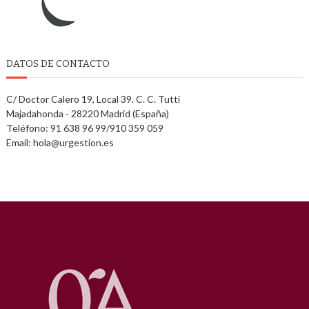
DATOS DE CONTACTO
C/ Doctor Calero 19, Local 39. C. C. Tutti
Majadahonda - 28220 Madrid (España)
Teléfono: 91 638 96 99/910 359 059
Email: hola@urgestion.es