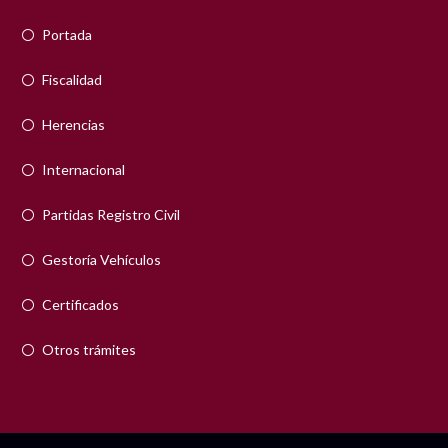
Portada
Fiscalidad
Herencias
Internacional
Partidas Registro Civil
Gestoría Vehículos
Certificados
Otros trámites