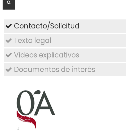
Buscar
Contacto/Solicitud
Texto legal
Vídeos explicativos
Documentos de interés