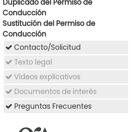
Duplicado del Permiso de
Conducción
Sustitución del Permiso de
Conducción
Contacto/Solicitud
Texto legal
Vídeos explicativos
Documentos de interés
Preguntas Frecuentes