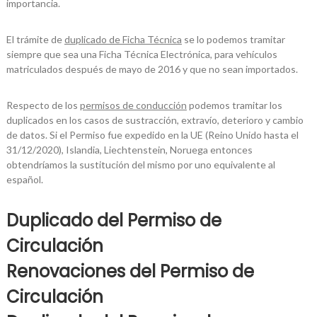
importancia.
El trámite de
duplicado de Ficha Técnica
se lo podemos tramitar
siempre que sea una Ficha Técnica Electrónica, para vehículos
matriculados después de mayo de 2016 y que no sean importados.
Respecto de los
permisos de conducción
podemos tramitar los
duplicados en los casos de sustracción, extravío, deterioro y cambio
de datos. Si el Permiso fue expedido en la UE (Reino Unido hasta el
31/12/2020), Islandia, Liechtenstein, Noruega entonces
obtendríamos la sustitución del mismo por uno equivalente al
español.
Duplicado del Permiso de
Circulación
Renovaciones del Permiso de
Circulación