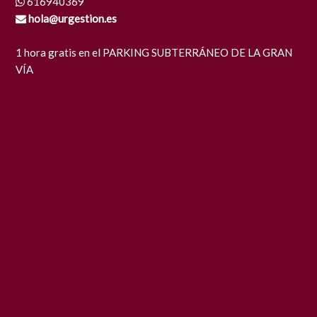
616940369
hola@urgestion.es
1 hora gratis en el PARKING SUBTERRÁNEO DE LA GRAN
VÍA