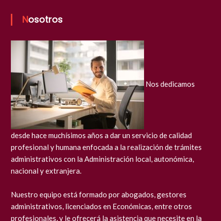
Nosotros
Nos dedicamos
desde hace muchísimos años a dar un servicio de calidad
profesional y humana enfocada a la realización de trámites
administrativos con la Administración local, autonómica,
nacional y extranjera.
Nuestro equipo está formado por abogados, gestores
administrativos, licenciados en Económicas, entre otros
profesionales, y le ofrecerá la asistencia que necesite en la