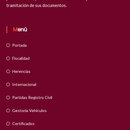
tramitación de sus documentos.
Menú
Portada
Fiscalidad
Herencias
Internacional
Partidas Registro Civil
Gestoría Vehículos
Certificados