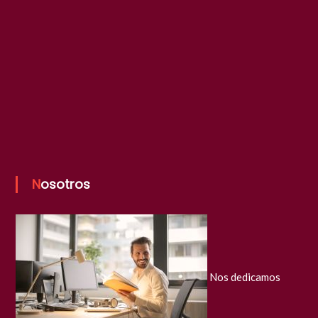
Nosotros
Nos dedicamos