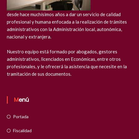
desde hace muchísimos años a dar un servicio de calidad
profesional y humana enfocada a la realización de trámites
administrativos con la Administración local, autonómica,
nacional y extranjera.
Nuestro equipo está formado por abogados, gestores
administrativos, licenciados en Económicas, entre otros
profesionales, y le ofrecerá la asistencia que necesite en la
tramitación de sus documentos.
Menú
Portada
Fiscalidad