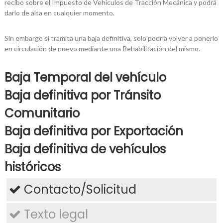
recibo sobre el Impuesto de Vehículos de Tracción Mecánica y podrá
darlo de alta en cualquier momento.
Sin embargo si tramita una baja definitiva, solo podría volver a ponerlo
en circulación de nuevo mediante una Rehabilitación del mismo.
Baja Temporal del vehículo
Baja definitiva por Tránsito
Comunitario
Baja definitiva por Exportación
Baja definitiva de vehículos
históricos
Contacto/Solicitud
Texto legal