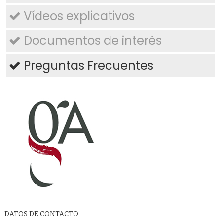
Vídeos explicativos
Documentos de interés
Preguntas Frecuentes
DATOS DE CONTACTO