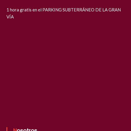
1 hora gratis en el PARKING SUBTERRÁNEO DE LA GRAN
VÍA
Nosotros