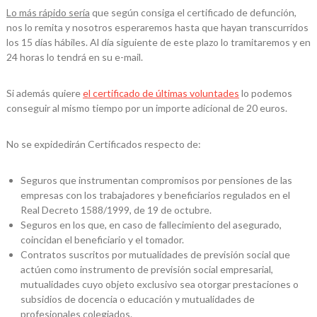
Lo más rápido sería
que según consiga el certificado de defunción,
nos lo remita y nosotros esperaremos hasta que hayan transcurridos
los 15 días hábiles. Al día siguiente de este plazo lo tramitaremos y en
24 horas lo tendrá en su e-mail.
Si además quiere
el certificado de últimas voluntades
lo podemos
conseguir al mismo tiempo por un importe adicional de 20 euros.
No se expidedirán Certificados respecto de:
Seguros que instrumentan compromisos por pensiones de las
empresas con los trabajadores y beneficiarios regulados en el
Real Decreto 1588/1999, de 19 de octubre.
Seguros en los que, en caso de fallecimiento del asegurado,
coincidan el beneficiario y el tomador.
Contratos suscritos por mutualidades de previsión social que
actúen como instrumento de previsión social empresarial,
mutualidades cuyo objeto exclusivo sea otorgar prestaciones o
subsidios de docencia o educación y mutualidades de
profesionales colegiados.