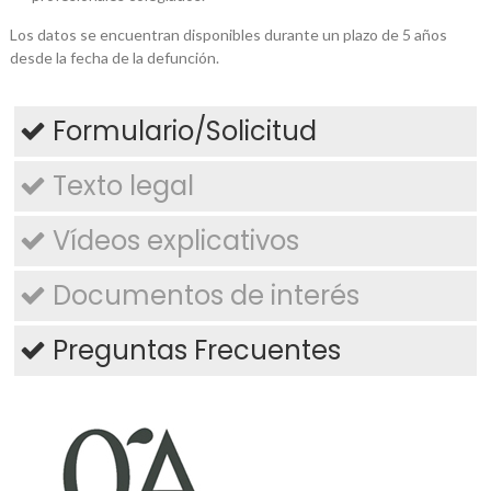
Los datos se encuentran disponibles durante un plazo de 5 años
desde la fecha de la defunción.
Formulario/Solicitud
Texto legal
Vídeos explicativos
Documentos de interés
Preguntas Frecuentes