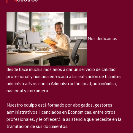
Nos dedicamos
desde hace muchísimos años a dar un servicio de calidad
profesional y humana enfocada a la realización de trámites
administrativos con la Administración local, autonómica,
nacional y extranjera.
Nuestro equipo está formado por abogados, gestores
administrativos, licenciados en Económicas, entre otros
profesionales, y le ofrecerá la asistencia que necesite en la
tramitación de sus documentos.