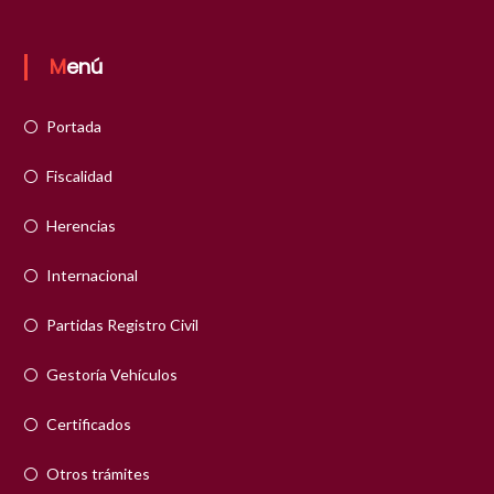
Menú
Portada
Fiscalidad
Herencias
Internacional
Partidas Registro Civil
Gestoría Vehículos
Certificados
Otros trámites